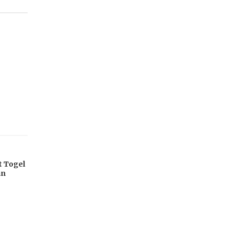
t Togel
an