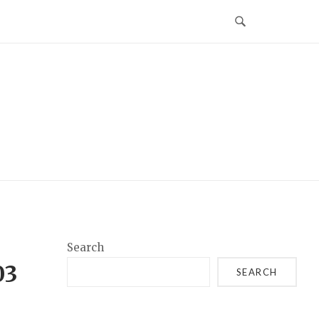
Search
03
SEARCH