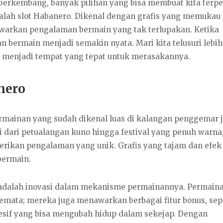
berkembang, banyak pilihan yang bisa membuat kita terpe
dalah slot Habanero. Dikenal dengan grafis yang memukau
awarkan pengalaman bermain yang tak terlupakan. Ketika
an bermain menjadi semakin nyata. Mari kita telusuri lebih
 menjadi tempat yang tepat untuk merasakannya.
nero
ermainan yang sudah dikenal luas di kalangan penggemar j
 dari petualangan kuno hingga festival yang penuh warna,
ikan pengalaman yang unik. Grafis yang tajam dan efek
bermain.
ro adalah inovasi dalam mekanisme permainannya. Permaina
mata; mereka juga menawarkan berbagai fitur bonus, sep
ogresif yang bisa mengubah hidup dalam sekejap. Dengan