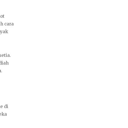
ot
h cara
nyak
etia.
diah
.
e di
eka