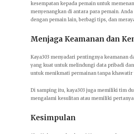
kesempatan kepada pemain untuk memenangk
menyenangkan di antara para pemain. Anda ti
dengan pemain lain, berbagi tips, dan mer
Menjaga Keamanan dan Ke
Kaya303 menyadari pentingnya keamanan da
yang kuat untuk melindungi data pribadi da
untuk menikmati permainan tanpa khawatir t
Di samping itu, kaya303 juga memiliki tim 
mengalami kesulitan atau memiliki pertanya
Kesimpulan