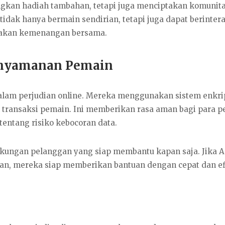
an hadiah tambahan, tetapi juga menciptakan komunit
dak hanya bermain sendirian, tetapi juga dapat berintera
ayakan kemenangan bersama.
nyamanan Pemain
lam perjudian online. Mereka menggunakan sistem enkri
n transaksi pemain. Ini memberikan rasa aman bagi para 
entang risiko kebocoran data.
dukungan pelanggan yang siap membantu kapan saja. Jika 
an, mereka siap memberikan bantuan dengan cepat dan ef