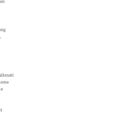
kan
ang
,
nikmati
utama
sa
ri