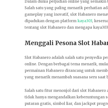
Dalam dunia perjudian online yang semakin 
Salah satu yang paling menarik perhatian a
gameplay yang inovatif, slot Habanero men
dipadukan dengan platform
kaya303
, keseru
tentang slot Habanero dan mengapa kaya303
Menggali Pesona Slot Haba
Slot Habanero adalah salah satu penyedia p
online. Dengan berbagai tema menarik, mulai
permainan Habanero dirancang untuk member
yang menarik menambah suasana seru saat 
Salah satu fitur menonjol dari slot Habane
tidak hanya mengandalkan keberuntungan se
putaran gratis, simbol liar, dan jackpot pr