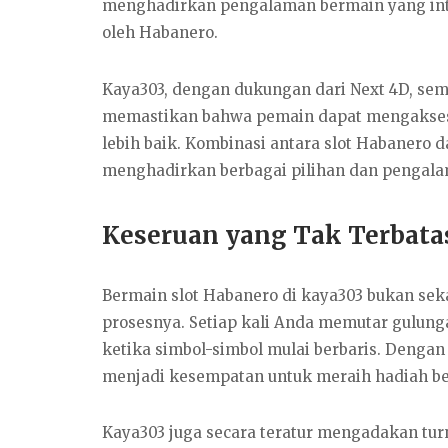
menghadirkan pengalaman bermain yang inte
oleh Habanero.
Kaya303, dengan dukungan dari Next 4D, sema
memastikan bahwa pemain dapat mengakses 
lebih baik. Kombinasi antara slot Habanero d
menghadirkan berbagai pilihan dan pengal
Keseruan yang Tak Terbata
Bermain slot Habanero di kaya303 bukan sek
prosesnya. Setiap kali Anda memutar gulung
ketika simbol-simbol mulai berbaris. Dengan
menjadi kesempatan untuk meraih hadiah be
Kaya303 juga secara teratur mengadakan tu