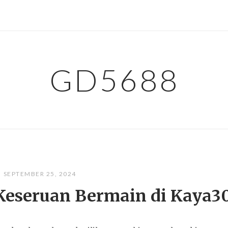
GD5688
SEPTEMBER 25, 2024
Keseruan Bermain di Kaya3