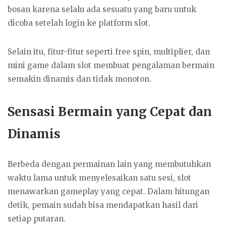
bosan karena selalu ada sesuatu yang baru untuk
dicoba setelah login ke platform slot.
Selain itu, fitur-fitur seperti free spin, multiplier, dan
mini game dalam slot membuat pengalaman bermain
semakin dinamis dan tidak monoton.
Sensasi Bermain yang Cepat dan
Dinamis
Berbeda dengan permainan lain yang membutuhkan
waktu lama untuk menyelesaikan satu sesi, slot
menawarkan gameplay yang cepat. Dalam hitungan
detik, pemain sudah bisa mendapatkan hasil dari
setiap putaran.