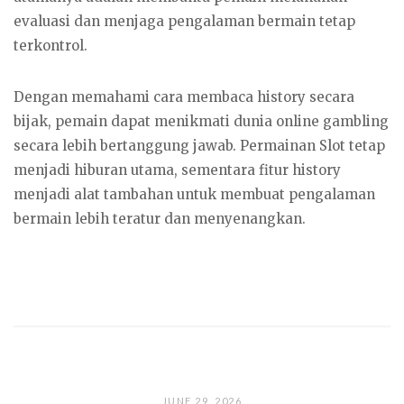
evaluasi dan menjaga pengalaman bermain tetap
terkontrol.
Dengan memahami cara membaca history secara
bijak, pemain dapat menikmati dunia online gambling
secara lebih bertanggung jawab. Permainan Slot tetap
menjadi hiburan utama, sementara fitur history
menjadi alat tambahan untuk membuat pengalaman
bermain lebih teratur dan menyenangkan.
JUNE 29, 2026