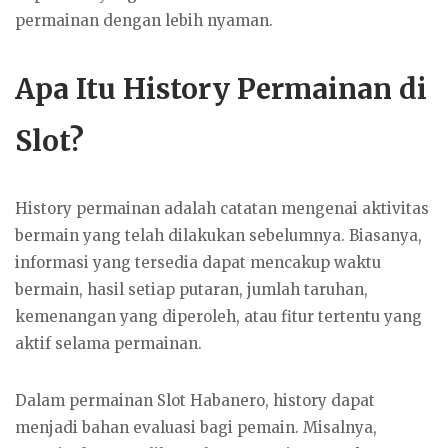
permainan dengan lebih nyaman.
Apa Itu History Permainan di
Slot?
History permainan adalah catatan mengenai aktivitas
bermain yang telah dilakukan sebelumnya. Biasanya,
informasi yang tersedia dapat mencakup waktu
bermain, hasil setiap putaran, jumlah taruhan,
kemenangan yang diperoleh, atau fitur tertentu yang
aktif selama permainan.
Dalam permainan Slot Habanero, history dapat
menjadi bahan evaluasi bagi pemain. Misalnya,