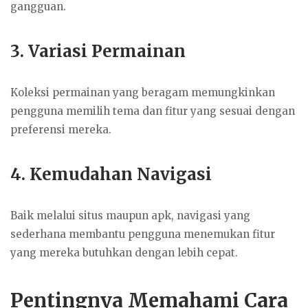
gangguan.
3. Variasi Permainan
Koleksi permainan yang beragam memungkinkan
pengguna memilih tema dan fitur yang sesuai dengan
preferensi mereka.
4. Kemudahan Navigasi
Baik melalui situs maupun apk, navigasi yang
sederhana membantu pengguna menemukan fitur
yang mereka butuhkan dengan lebih cepat.
Pentingnya Memahami Cara