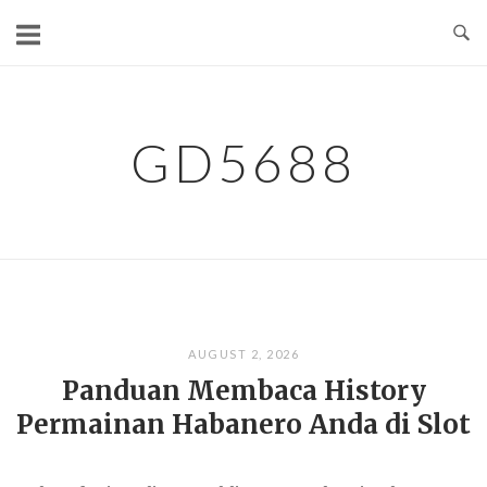
Skip
to
content
GD5688
AUGUST 2, 2026
Panduan Membaca History
Permainan Habanero Anda di Slot