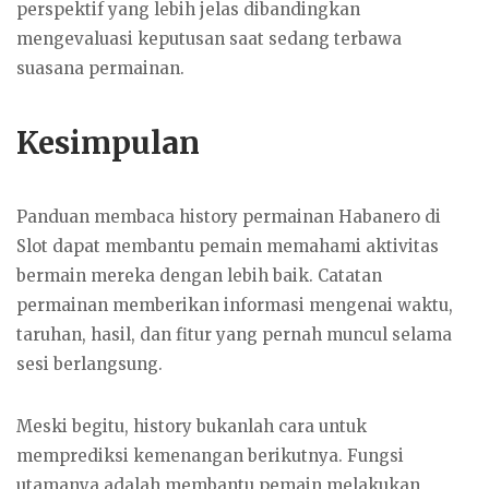
perspektif yang lebih jelas dibandingkan
mengevaluasi keputusan saat sedang terbawa
suasana permainan.
Kesimpulan
Panduan membaca history permainan Habanero di
Slot dapat membantu pemain memahami aktivitas
bermain mereka dengan lebih baik. Catatan
permainan memberikan informasi mengenai waktu,
taruhan, hasil, dan fitur yang pernah muncul selama
sesi berlangsung.
Meski begitu, history bukanlah cara untuk
memprediksi kemenangan berikutnya. Fungsi
utamanya adalah membantu pemain melakukan