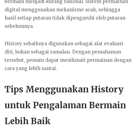
bermain menjadi kurang rasional. Sistem permainan
digital menggunakan mekanisme acak, sehingga
hasil setiap putaran tidak dipengaruhi oleh putaran
sebelumnya.
History sebaiknya digunakan sebagai alat evaluasi
diri, bukan sebagai ramalan. Dengan pemahaman
tersebut, pemain dapat menikmati permainan dengan
cara yang lebih santai.
Tips Menggunakan History
untuk Pengalaman Bermain
Lebih Baik