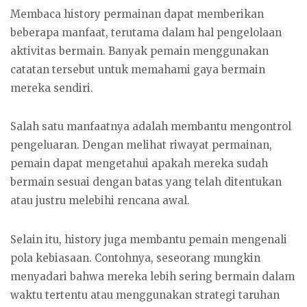
Membaca history permainan dapat memberikan
beberapa manfaat, terutama dalam hal pengelolaan
aktivitas bermain. Banyak pemain menggunakan
catatan tersebut untuk memahami gaya bermain
mereka sendiri.
Salah satu manfaatnya adalah membantu mengontrol
pengeluaran. Dengan melihat riwayat permainan,
pemain dapat mengetahui apakah mereka sudah
bermain sesuai dengan batas yang telah ditentukan
atau justru melebihi rencana awal.
Selain itu, history juga membantu pemain mengenali
pola kebiasaan. Contohnya, seseorang mungkin
menyadari bahwa mereka lebih sering bermain dalam
waktu tertentu atau menggunakan strategi taruhan