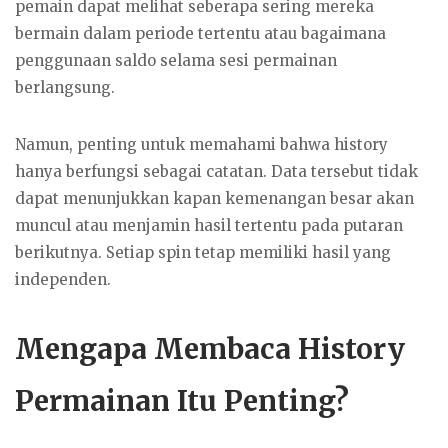
pemain dapat melihat seberapa sering mereka
bermain dalam periode tertentu atau bagaimana
penggunaan saldo selama sesi permainan
berlangsung.
Namun, penting untuk memahami bahwa history
hanya berfungsi sebagai catatan. Data tersebut tidak
dapat menunjukkan kapan kemenangan besar akan
muncul atau menjamin hasil tertentu pada putaran
berikutnya. Setiap spin tetap memiliki hasil yang
independen.
Mengapa Membaca History
Permainan Itu Penting?