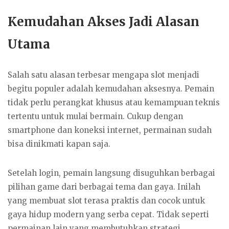
Kemudahan Akses Jadi Alasan
Utama
Salah satu alasan terbesar mengapa slot menjadi
begitu populer adalah kemudahan aksesnya. Pemain
tidak perlu perangkat khusus atau kemampuan teknis
tertentu untuk mulai bermain. Cukup dengan
smartphone dan koneksi internet, permainan sudah
bisa dinikmati kapan saja.
Setelah login, pemain langsung disuguhkan berbagai
pilihan game dari berbagai tema dan gaya. Inilah
yang membuat slot terasa praktis dan cocok untuk
gaya hidup modern yang serba cepat. Tidak seperti
permainan lain yang membutuhkan strategi