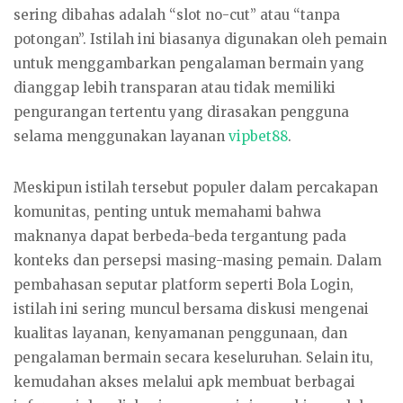
sering dibahas adalah “slot no-cut” atau “tanpa
potongan”. Istilah ini biasanya digunakan oleh pemain
untuk menggambarkan pengalaman bermain yang
dianggap lebih transparan atau tidak memiliki
pengurangan tertentu yang dirasakan pengguna
selama menggunakan layanan
vipbet88
.
Meskipun istilah tersebut populer dalam percakapan
komunitas, penting untuk memahami bahwa
maknanya dapat berbeda-beda tergantung pada
konteks dan persepsi masing-masing pemain. Dalam
pembahasan seputar platform seperti Bola Login,
istilah ini sering muncul bersama diskusi mengenai
kualitas layanan, kenyamanan penggunaan, dan
pengalaman bermain secara keseluruhan. Selain itu,
kemudahan akses melalui apk membuat berbagai