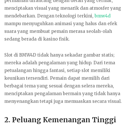
permainan dirancang dengan detail yang cermat,
menciptakan visual yang menarik dan atmosfer yang
mendebarkan. Dengan teknologi terkini,
bmw4d
mampu menyuguhkan animasi yang halus dan efek
suara yang membuat pemain merasa seolah-olah
sedang berada di kasino fisik.
Slot di BMW4D tidak hanya sekadar gambar statis;
mereka adalah pengalaman yang hidup. Dari tema
petualangan hingga fantasi, setiap slot memiliki
keunikan tersendiri. Pemain dapat memilih dari
berbagai tema yang sesuai dengan selera mereka,
menciptakan pengalaman bermain yang tidak hanya
menyenangkan tetapi juga memuaskan secara visual.
2. Peluang Kemenangan Tinggi