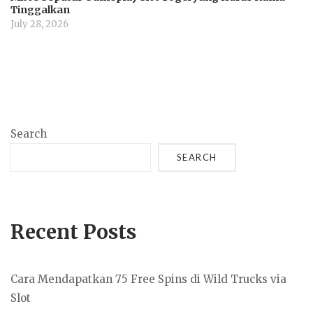
Tinggalkan
July 28, 2026
Search
SEARCH
Recent Posts
Cara Mendapatkan 75 Free Spins di Wild Trucks via
Slot