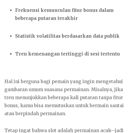
Frekuensi kemunculan fitur bonus dalam
beberapa putaran terakhir
Statistik volatilitas berdasarkan data publik
Tren kemenangan tertinggi di sesi tertentu
Hal ini berguna bagi pemain yang ingin mengetahui
gambaran umum suasana permainan. Misalnya, jika
tren menunjukkan beberapa kali putaran tanpa fitur
bonus, kamu bisa memutuskan untuk bermain santai
atau berpindah permainan.
Tetap ingat bahwa slot adalah permainan acak—jadi