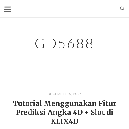
Skip
to
content
GD5688
DECEMBER 6, 2025
Tutorial Menggunakan Fitur
Prediksi Angka 4D + Slot di
KLIX4D