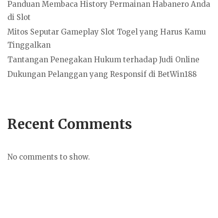
Panduan Membaca History Permainan Habanero Anda
di Slot
Mitos Seputar Gameplay Slot Togel yang Harus Kamu
Tinggalkan
Tantangan Penegakan Hukum terhadap Judi Online
Dukungan Pelanggan yang Responsif di BetWin188
Recent Comments
No comments to show.