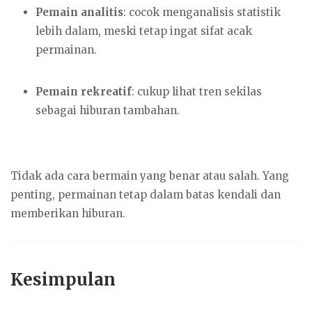
Pemain analitis
: cocok menganalisis statistik
lebih dalam, meski tetap ingat sifat acak
permainan.
Pemain rekreatif
: cukup lihat tren sekilas
sebagai hiburan tambahan.
Tidak ada cara bermain yang benar atau salah. Yang
penting, permainan tetap dalam batas kendali dan
memberikan hiburan.
Kesimpulan