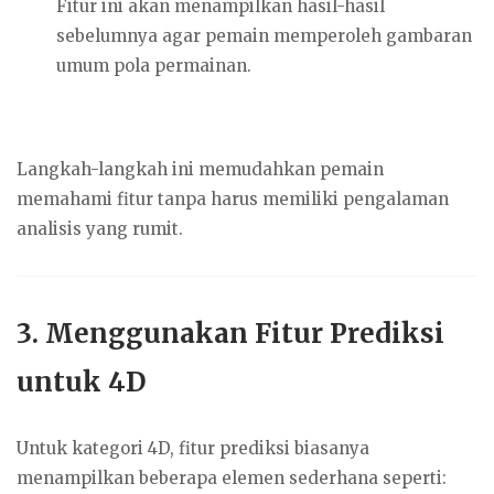
Fitur ini akan menampilkan hasil-hasil
sebelumnya agar pemain memperoleh gambaran
umum pola permainan.
Langkah-langkah ini memudahkan pemain
memahami fitur tanpa harus memiliki pengalaman
analisis yang rumit.
3. Menggunakan Fitur Prediksi
untuk 4D
Untuk kategori 4D, fitur prediksi biasanya
menampilkan beberapa elemen sederhana seperti: