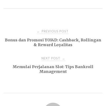
Post
PREVIOUS POST
←
Bonus dan Promosi YOI4D: Cashback, Rollingan
navigation
& Reward Loyalitas
NEXT POST
→
Memulai Perjalanan Slot: Tips Bankroll
Management