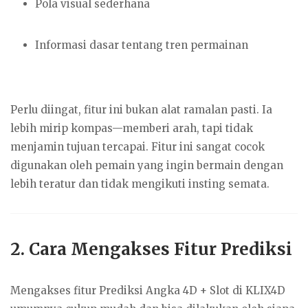
Pola visual sederhana
Informasi dasar tentang tren permainan
Perlu diingat, fitur ini bukan alat ramalan pasti. Ia
lebih mirip kompas—memberi arah, tapi tidak
menjamin tujuan tercapai. Fitur ini sangat cocok
digunakan oleh pemain yang ingin bermain dengan
lebih teratur dan tidak mengikuti insting semata.
2. Cara Mengakses Fitur Prediksi
Mengakses fitur Prediksi Angka 4D + Slot di KLIX4D