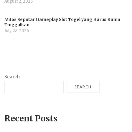
August 2, 2026
Mitos Seputar Gameplay Slot Togel yang Harus Kamu
Tinggalkan
July 28, 2026
Search
SEARCH
Recent Posts