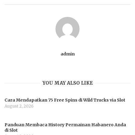
admin
YOU MAY ALSO LIKE
Cara Mendapatkan 75 Free Spins di Wild Trucks via Slot
August 2, 2026
Panduan Membaca History Permainan Habanero Anda
di Slot