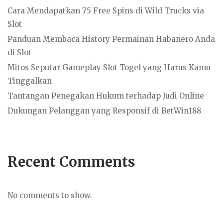
Cara Mendapatkan 75 Free Spins di Wild Trucks via
Slot
Panduan Membaca History Permainan Habanero Anda
di Slot
Mitos Seputar Gameplay Slot Togel yang Harus Kamu
Tinggalkan
Tantangan Penegakan Hukum terhadap Judi Online
Dukungan Pelanggan yang Responsif di BetWin188
Recent Comments
No comments to show.