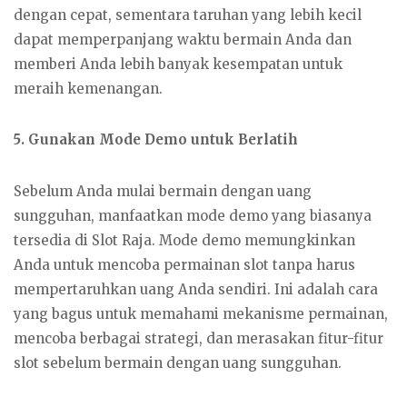
dengan cepat, sementara taruhan yang lebih kecil
dapat memperpanjang waktu bermain Anda dan
memberi Anda lebih banyak kesempatan untuk
meraih kemenangan.
5. Gunakan Mode Demo untuk Berlatih
Sebelum Anda mulai bermain dengan uang
sungguhan, manfaatkan mode demo yang biasanya
tersedia di Slot Raja. Mode demo memungkinkan
Anda untuk mencoba permainan slot tanpa harus
mempertaruhkan uang Anda sendiri. Ini adalah cara
yang bagus untuk memahami mekanisme permainan,
mencoba berbagai strategi, dan merasakan fitur-fitur
slot sebelum bermain dengan uang sungguhan.