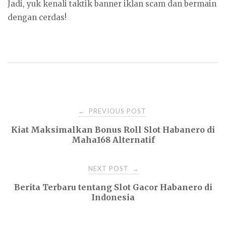
Jadi, yuk kenali taktik banner iklan scam dan bermain
dengan cerdas!
Post
PREVIOUS POST
←
Kiat Maksimalkan Bonus Roll Slot Habanero di
navigation
Maha168 Alternatif
NEXT POST
→
Berita Terbaru tentang Slot Gacor Habanero di
Indonesia