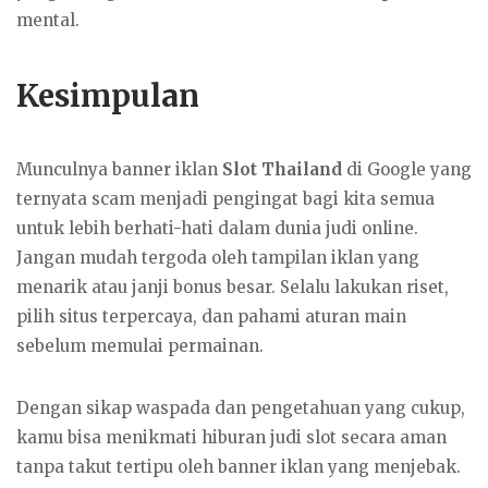
mental.
Kesimpulan
Munculnya banner iklan
Slot Thailand
di Google yang
ternyata scam menjadi pengingat bagi kita semua
untuk lebih berhati-hati dalam dunia judi online.
Jangan mudah tergoda oleh tampilan iklan yang
menarik atau janji bonus besar. Selalu lakukan riset,
pilih situs terpercaya, dan pahami aturan main
sebelum memulai permainan.
Dengan sikap waspada dan pengetahuan yang cukup,
kamu bisa menikmati hiburan judi slot secara aman
tanpa takut tertipu oleh banner iklan yang menjebak.