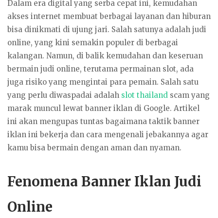
Dalam era digital yang serba cepat ini, kemudahan
akses internet membuat berbagai layanan dan hiburan
bisa dinikmati di ujung jari. Salah satunya adalah judi
online, yang kini semakin populer di berbagai
kalangan. Namun, di balik kemudahan dan keseruan
bermain judi online, terutama permainan slot, ada
juga risiko yang mengintai para pemain. Salah satu
yang perlu diwaspadai adalah
slot thailand
scam yang
marak muncul lewat banner iklan di Google. Artikel
ini akan mengupas tuntas bagaimana taktik banner
iklan ini bekerja dan cara mengenali jebakannya agar
kamu bisa bermain dengan aman dan nyaman.
Fenomena Banner Iklan Judi
Online