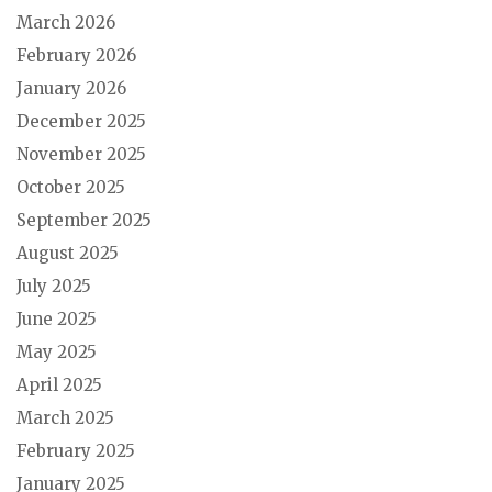
March 2026
February 2026
January 2026
December 2025
November 2025
October 2025
September 2025
August 2025
July 2025
June 2025
May 2025
April 2025
March 2025
February 2025
January 2025