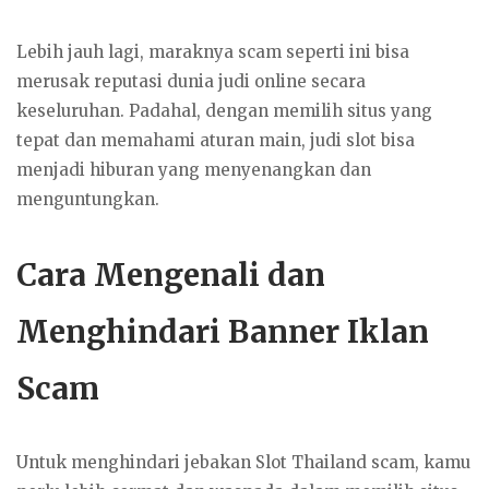
Lebih jauh lagi, maraknya scam seperti ini bisa
merusak reputasi dunia judi online secara
keseluruhan. Padahal, dengan memilih situs yang
tepat dan memahami aturan main, judi slot bisa
menjadi hiburan yang menyenangkan dan
menguntungkan.
Cara Mengenali dan
Menghindari Banner Iklan
Scam
Untuk menghindari jebakan Slot Thailand scam, kamu