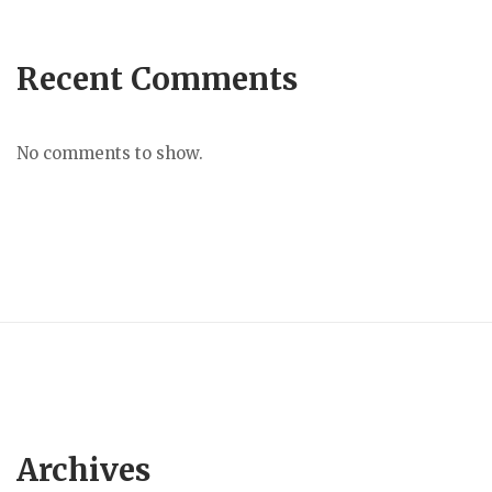
Recent Comments
No comments to show.
Archives