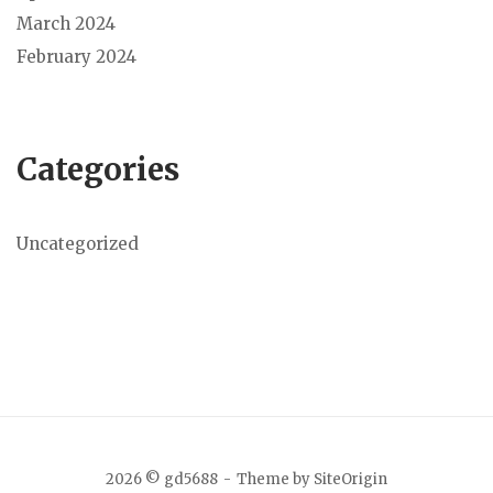
March 2024
February 2024
Categories
Uncategorized
2026 © gd5688
Theme by
SiteOrigin