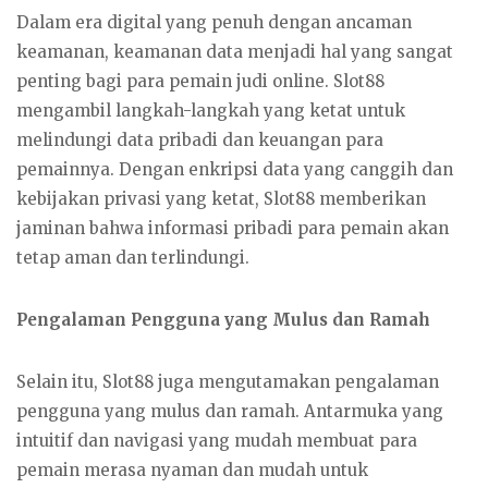
Dalam era digital yang penuh dengan ancaman
keamanan, keamanan data menjadi hal yang sangat
penting bagi para pemain judi online. Slot88
mengambil langkah-langkah yang ketat untuk
melindungi data pribadi dan keuangan para
pemainnya. Dengan enkripsi data yang canggih dan
kebijakan privasi yang ketat, Slot88 memberikan
jaminan bahwa informasi pribadi para pemain akan
tetap aman dan terlindungi.
Pengalaman Pengguna yang Mulus dan Ramah
Selain itu, Slot88 juga mengutamakan pengalaman
pengguna yang mulus dan ramah. Antarmuka yang
intuitif dan navigasi yang mudah membuat para
pemain merasa nyaman dan mudah untuk