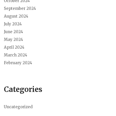
October 2024
September 2024
August 2024
July 2024
June 2024
May 2024
April 2024
March 2024
February 2024
Categories
Uncategorized