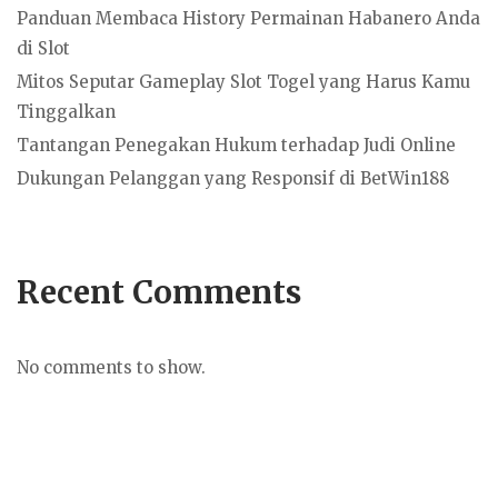
Panduan Membaca History Permainan Habanero Anda
di Slot
Mitos Seputar Gameplay Slot Togel yang Harus Kamu
Tinggalkan
Tantangan Penegakan Hukum terhadap Judi Online
Dukungan Pelanggan yang Responsif di BetWin188
Recent Comments
No comments to show.