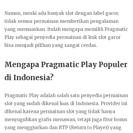
Namun, meski ada banyak slot dengan label gacor,
tidak semua permainan memberikan pengalaman
yang memuaskan. Itulah mengapa memilih Pragmatic
Play sebagai penyedia permainan di link slot gacor
bisa menjadi pilihan yang sangat cerdas.
Mengapa Pragmatic Play Populer
di Indonesia?
Pragmatic Play adalah salah satu penyedia permainan
slot yang sudah dikenal luas di Indonesia. Provider ini
dikenal karena permainan slot yang tidak hanya
menyuguhkan grafis menawan, tetapi juga fitur bonus
yang menggiurkan dan RTP (Return to Player) yang