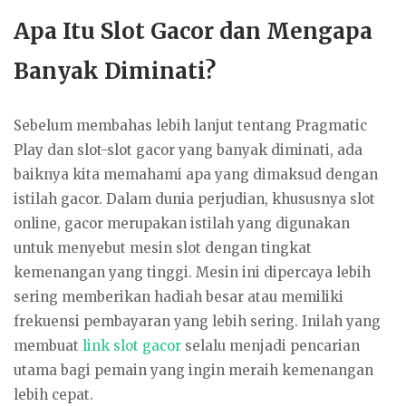
Apa Itu Slot Gacor dan Mengapa
Banyak Diminati?
Sebelum membahas lebih lanjut tentang Pragmatic
Play dan slot-slot gacor yang banyak diminati, ada
baiknya kita memahami apa yang dimaksud dengan
istilah gacor. Dalam dunia perjudian, khususnya slot
online, gacor merupakan istilah yang digunakan
untuk menyebut mesin slot dengan tingkat
kemenangan yang tinggi. Mesin ini dipercaya lebih
sering memberikan hadiah besar atau memiliki
frekuensi pembayaran yang lebih sering. Inilah yang
membuat
link slot gacor
selalu menjadi pencarian
utama bagi pemain yang ingin meraih kemenangan
lebih cepat.