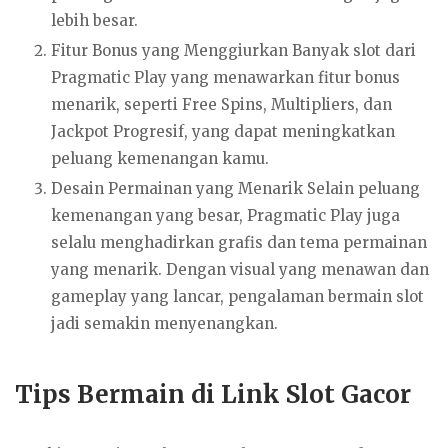
lebih besar.
Fitur Bonus yang Menggiurkan Banyak slot dari
Pragmatic Play yang menawarkan fitur bonus
menarik, seperti Free Spins, Multipliers, dan
Jackpot Progresif, yang dapat meningkatkan
peluang kemenangan kamu.
Desain Permainan yang Menarik Selain peluang
kemenangan yang besar, Pragmatic Play juga
selalu menghadirkan grafis dan tema permainan
yang menarik. Dengan visual yang menawan dan
gameplay yang lancar, pengalaman bermain slot
jadi semakin menyenangkan.
Tips Bermain di Link Slot Gacor