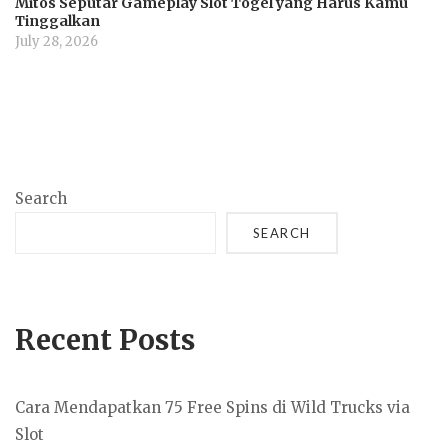
Mitos Seputar Gameplay Slot Togel yang Harus Kamu
Tinggalkan
July 28, 2026
Search
SEARCH
Recent Posts
Cara Mendapatkan 75 Free Spins di Wild Trucks via
Slot