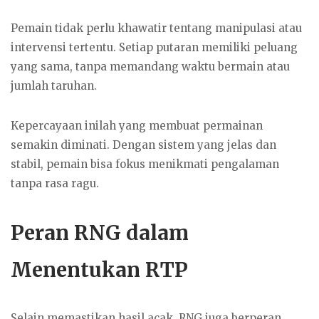
Pemain tidak perlu khawatir tentang manipulasi atau
intervensi tertentu. Setiap putaran memiliki peluang
yang sama, tanpa memandang waktu bermain atau
jumlah taruhan.
Kepercayaan inilah yang membuat permainan
semakin diminati. Dengan sistem yang jelas dan
stabil, pemain bisa fokus menikmati pengalaman
tanpa rasa ragu.
Peran RNG dalam
Menentukan RTP
Selain memastikan hasil acak, RNG juga berperan