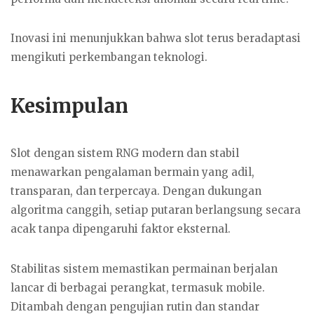
Inovasi ini menunjukkan bahwa slot terus beradaptasi
mengikuti perkembangan teknologi.
Kesimpulan
Slot dengan sistem RNG modern dan stabil
menawarkan pengalaman bermain yang adil,
transparan, dan terpercaya. Dengan dukungan
algoritma canggih, setiap putaran berlangsung secara
acak tanpa dipengaruhi faktor eksternal.
Stabilitas sistem memastikan permainan berjalan
lancar di berbagai perangkat, termasuk mobile.
Ditambah dengan pengujian rutin dan standar