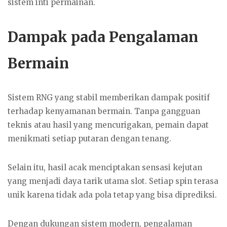
sistem inti permainan.
Dampak pada Pengalaman
Bermain
Sistem RNG yang stabil memberikan dampak positif
terhadap kenyamanan bermain. Tanpa gangguan
teknis atau hasil yang mencurigakan, pemain dapat
menikmati setiap putaran dengan tenang.
Selain itu, hasil acak menciptakan sensasi kejutan
yang menjadi daya tarik utama slot. Setiap spin terasa
unik karena tidak ada pola tetap yang bisa diprediksi.
Dengan dukungan sistem modern, pengalaman