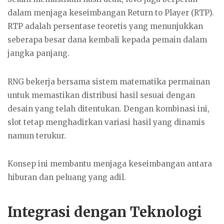
dalam menjaga keseimbangan Return to Player (RTP).
RTP adalah persentase teoretis yang menunjukkan
seberapa besar dana kembali kepada pemain dalam
jangka panjang.
RNG bekerja bersama sistem matematika permainan
untuk memastikan distribusi hasil sesuai dengan
desain yang telah ditentukan. Dengan kombinasi ini,
slot tetap menghadirkan variasi hasil yang dinamis
namun terukur.
Konsep ini membantu menjaga keseimbangan antara
hiburan dan peluang yang adil.
Integrasi dengan Teknologi