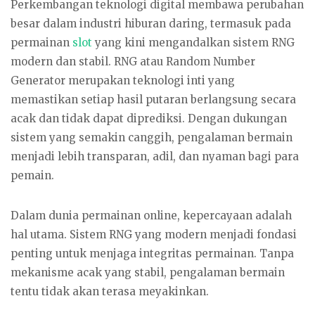
Perkembangan teknologi digital membawa perubahan
besar dalam industri hiburan daring, termasuk pada
permainan
slot
yang kini mengandalkan sistem RNG
modern dan stabil. RNG atau Random Number
Generator merupakan teknologi inti yang
memastikan setiap hasil putaran berlangsung secara
acak dan tidak dapat diprediksi. Dengan dukungan
sistem yang semakin canggih, pengalaman bermain
menjadi lebih transparan, adil, dan nyaman bagi para
pemain.
Dalam dunia permainan online, kepercayaan adalah
hal utama. Sistem RNG yang modern menjadi fondasi
penting untuk menjaga integritas permainan. Tanpa
mekanisme acak yang stabil, pengalaman bermain
tentu tidak akan terasa meyakinkan.