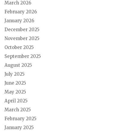
March 2026
February 2026
January 2026
December 2025
November 2025
October 2025
September 2025
August 2025
July 2025
June 2025
May 2025
April 2025
March 2025
February 2025
January 2025