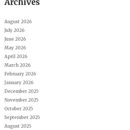
Archives
August 2026
July 2026
June 2026
May 2026
April 2026
March 2026
February 2026
January 2026
December 2025
November 2025
October 2025
September 2025
August 2025