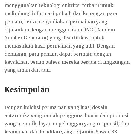
menggunakan teknologi enkripsi terbaru untuk
melindungi informasi pribadi dan keuangan para
pemain, serta menyediakan permainan yang
dijalankan dengan menggunakan RNG (Random
Number Generator) yang disertifikasi untuk
memastikan hasil permainan yang adil. Dengan
demikian, para pemain dapat bermain dengan
keyakinan penuh bahwa mereka berada di lingkungan
yang aman dan adil.
Kesimpulan
Dengan koleksi permainan yang luas, desain
antarmuka yang ramah pengguna, bonus dan promosi
yang menarik, layanan pelanggan yang responsif, dan
keamanan dan keadilan yang terjamin, Sawer138