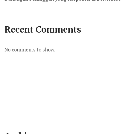
Recent Comments
No comments to show.