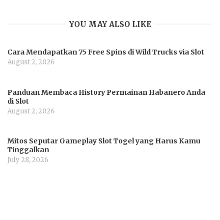
YOU MAY ALSO LIKE
Cara Mendapatkan 75 Free Spins di Wild Trucks via Slot
August 2, 2026
Panduan Membaca History Permainan Habanero Anda
di Slot
August 2, 2026
Mitos Seputar Gameplay Slot Togel yang Harus Kamu
Tinggalkan
July 28, 2026