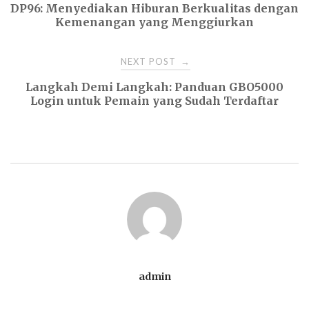
DP96: Menyediakan Hiburan Berkualitas dengan
navigation
Kemenangan yang Menggiurkan
NEXT POST
→
Langkah Demi Langkah: Panduan GBO5000
Login untuk Pemain yang Sudah Terdaftar
admin