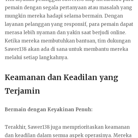
pemain dengan segala pertanyaan atau masalah yang
mungkin mereka hadapi selama bermain. Dengan
layanan pelanggan yang responsif, para pemain dapat
merasa lebih nyaman dan yakin saat berjudi online.
Ketika mereka membutuhkan bantuan, tim dukungan
Sawer138 akan ada di sana untuk membantu mereka
melalui setiap langkahnya.
Keamanan dan Keadilan yang
Terjamin
Bermain dengan Keyakinan Penuh:
Terakhir, Sawer138 juga memprioritaskan keamanan
dan keadilan dalam semua aspek operasinya. Mereka