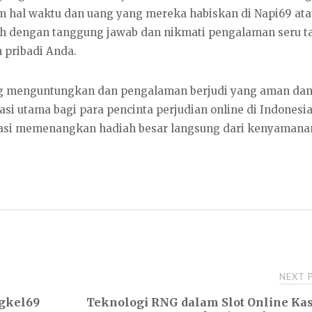
m hal waktu dan uang yang mereka habiskan di Napi69 ata
lah dengan tanggung jawab dan nikmati pengalaman seru t
pribadi Anda.
ang menguntungkan dan pengalaman berjudi yang aman da
i utama bagi para pencinta perjudian online di Indonesia
sasi memenangkan hadiah besar langsung dari kenyamana
NEXT
ngkel69
Teknologi RNG dalam Slot Online Kas