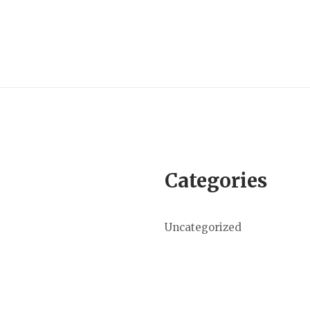
Categories
Uncategorized