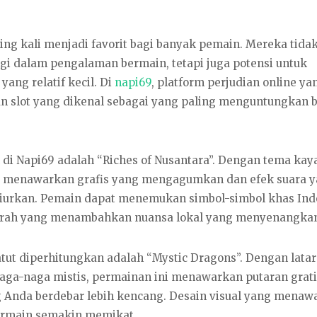
ring kali menjadi favorit bagi banyak pemain. Mereka tida
i dalam pengalaman bermain, tetapi juga potensi untuk
ng relatif kecil. Di
napi69
, platform perjudian online ya
an slot yang dikenal sebagai yang paling menguntungkan 
 di Napi69 adalah “Riches of Nusantara”. Dengan tema kay
ya menawarkan grafis yang mengagumkan dan efek suara 
ggiurkan. Pemain dapat menemukan simbol-simbol khas Ind
ejarah yang menambahkan nuansa lokal yang menyenangka
 patut diperhitungkan adalah “Mystic Dragons”. Dengan latar
aga-naga mistis, permainan ini menawarkan putaran grat
g Anda berdebar lebih kencang. Desain visual yang menaw
ermain semakin memikat.