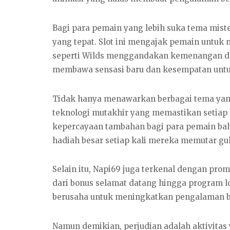
Bagi para pemain yang lebih suka tema mister
yang tepat. Slot ini mengajak pemain untuk m
seperti Wilds menggandakan kemenangan dan
membawa sensasi baru dan kesempatan unt
Tidak hanya menawarkan berbagai tema yang
teknologi mutakhir yang memastikan setiap 
kepercayaan tambahan bagi para pemain b
hadiah besar setiap kali mereka memutar gu
Selain itu, Napi69 juga terkenal dengan pro
dari bonus selamat datang hingga program lo
berusaha untuk meningkatkan pengalaman b
Namun demikian, perjudian adalah aktivitas