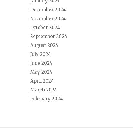
January 2025
December 2024
November 2024
October 2024
September 2024
August 2024
July 2024
June 2024
May 2024
April 2024
March 2024
February 2024