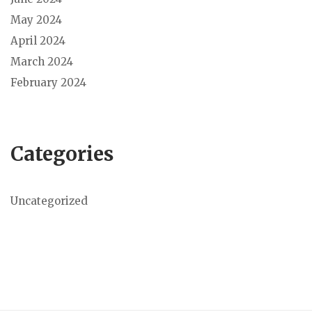
May 2024
April 2024
March 2024
February 2024
Categories
Uncategorized