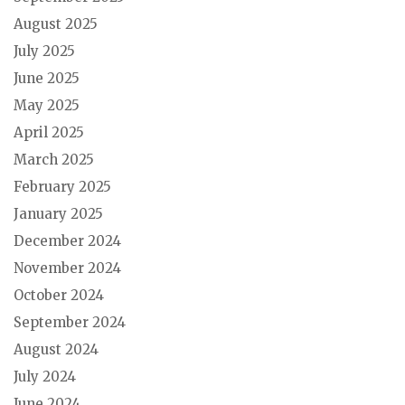
August 2025
July 2025
June 2025
May 2025
April 2025
March 2025
February 2025
January 2025
December 2024
November 2024
October 2024
September 2024
August 2024
July 2024
June 2024