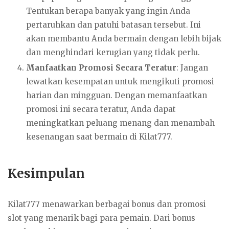
Tentukan berapa banyak yang ingin Anda
pertaruhkan dan patuhi batasan tersebut. Ini
akan membantu Anda bermain dengan lebih bijak
dan menghindari kerugian yang tidak perlu.
Manfaatkan Promosi Secara Teratur
: Jangan
lewatkan kesempatan untuk mengikuti promosi
harian dan mingguan. Dengan memanfaatkan
promosi ini secara teratur, Anda dapat
meningkatkan peluang menang dan menambah
kesenangan saat bermain di Kilat777.
Kesimpulan
Kilat777 menawarkan berbagai bonus dan promosi
slot yang menarik bagi para pemain. Dari bonus