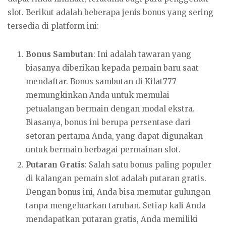
slot. Berikut adalah beberapa jenis bonus yang sering
tersedia di platform ini:
Bonus Sambutan
: Ini adalah tawaran yang
biasanya diberikan kepada pemain baru saat
mendaftar. Bonus sambutan di Kilat777
memungkinkan Anda untuk memulai
petualangan bermain dengan modal ekstra.
Biasanya, bonus ini berupa persentase dari
setoran pertama Anda, yang dapat digunakan
untuk bermain berbagai permainan slot.
Putaran Gratis
: Salah satu bonus paling populer
di kalangan pemain slot adalah putaran gratis.
Dengan bonus ini, Anda bisa memutar gulungan
tanpa mengeluarkan taruhan. Setiap kali Anda
mendapatkan putaran gratis, Anda memiliki