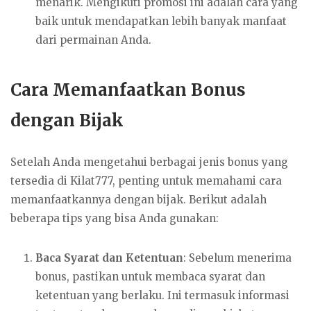
menarik. Mengikuti promosi ini adalah cara yang
baik untuk mendapatkan lebih banyak manfaat
dari permainan Anda.
Cara Memanfaatkan Bonus
dengan Bijak
Setelah Anda mengetahui berbagai jenis bonus yang
tersedia di Kilat777, penting untuk memahami cara
memanfaatkannya dengan bijak. Berikut adalah
beberapa tips yang bisa Anda gunakan:
Baca Syarat dan Ketentuan
: Sebelum menerima
bonus, pastikan untuk membaca syarat dan
ketentuan yang berlaku. Ini termasuk informasi