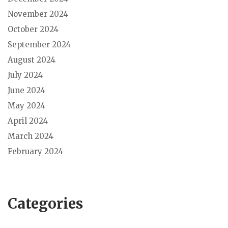
November 2024
October 2024
September 2024
August 2024
July 2024
June 2024
May 2024
April 2024
March 2024
February 2024
Categories