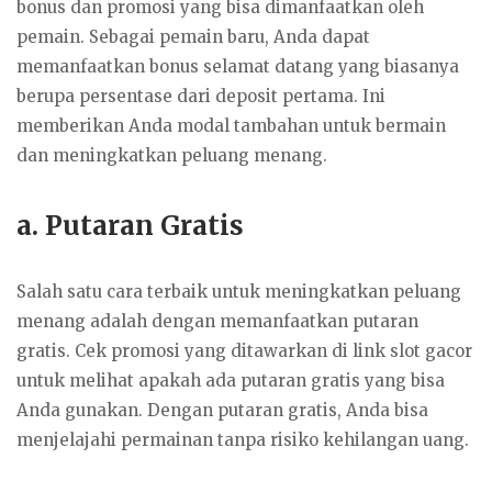
bonus dan promosi yang bisa dimanfaatkan oleh
pemain. Sebagai pemain baru, Anda dapat
memanfaatkan bonus selamat datang yang biasanya
berupa persentase dari deposit pertama. Ini
memberikan Anda modal tambahan untuk bermain
dan meningkatkan peluang menang.
a. Putaran Gratis
Salah satu cara terbaik untuk meningkatkan peluang
menang adalah dengan memanfaatkan putaran
gratis. Cek promosi yang ditawarkan di link slot gacor
untuk melihat apakah ada putaran gratis yang bisa
Anda gunakan. Dengan putaran gratis, Anda bisa
menjelajahi permainan tanpa risiko kehilangan uang.