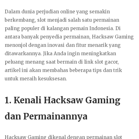
Dalam dunia perjudian online yang semakin
berkembang, slot menjadi salah satu permainan
paling populer di kalangan pemain Indonesia. Di
antara banyak penyedia permainan, Hacksaw Gaming
menonjol dengan inovasi dan fitur menarik yang
ditawarkannya. Jika Anda ingin meningkatkan
peluang menang saat bermain di link slot gacor,
artikel ini akan membahas beberapa tips dan trik
untuk meraih kesuksesan.
1. Kenali Hacksaw Gaming
dan Permainannya
Hacksaw Gaming dikenal dengan permainan slot