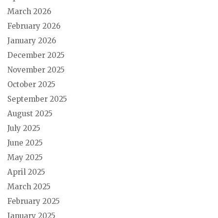
March 2026
February 2026
January 2026
December 2025
November 2025
October 2025
September 2025
August 2025
July 2025
June 2025
May 2025
April 2025
March 2025
February 2025
January 2025