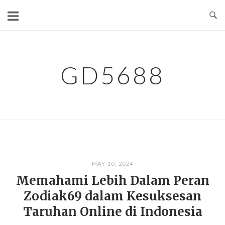
Skip
to
content
GD5688
MAY 10, 2024
Memahami Lebih Dalam Peran
Zodiak69 dalam Kesuksesan
Taruhan Online di Indonesia