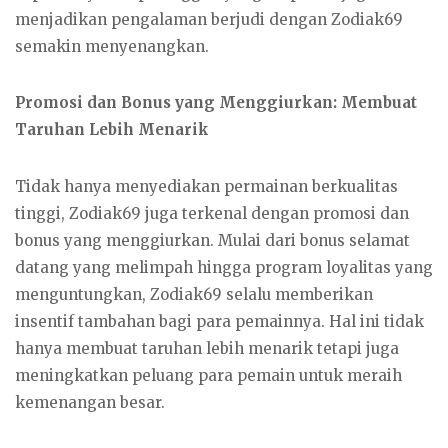
menjadikan pengalaman berjudi dengan Zodiak69
semakin menyenangkan.
Promosi dan Bonus yang Menggiurkan: Membuat
Taruhan Lebih Menarik
Tidak hanya menyediakan permainan berkualitas
tinggi, Zodiak69 juga terkenal dengan promosi dan
bonus yang menggiurkan. Mulai dari bonus selamat
datang yang melimpah hingga program loyalitas yang
menguntungkan, Zodiak69 selalu memberikan
insentif tambahan bagi para pemainnya. Hal ini tidak
hanya membuat taruhan lebih menarik tetapi juga
meningkatkan peluang para pemain untuk meraih
kemenangan besar.