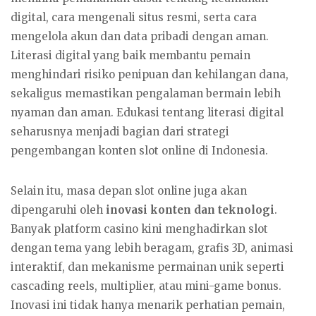
digital, cara mengenali situs resmi, serta cara
mengelola akun dan data pribadi dengan aman.
Literasi digital yang baik membantu pemain
menghindari risiko penipuan dan kehilangan dana,
sekaligus memastikan pengalaman bermain lebih
nyaman dan aman. Edukasi tentang literasi digital
seharusnya menjadi bagian dari strategi
pengembangan konten slot online di Indonesia.
Selain itu, masa depan slot online juga akan
dipengaruhi oleh
inovasi konten dan teknologi
.
Banyak platform casino kini menghadirkan slot
dengan tema yang lebih beragam, grafis 3D, animasi
interaktif, dan mekanisme permainan unik seperti
cascading reels, multiplier, atau mini-game bonus.
Inovasi ini tidak hanya menarik perhatian pemain,