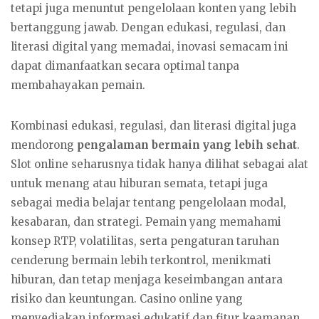
tetapi juga menuntut pengelolaan konten yang lebih
bertanggung jawab. Dengan edukasi, regulasi, dan
literasi digital yang memadai, inovasi semacam ini
dapat dimanfaatkan secara optimal tanpa
membahayakan pemain.
Kombinasi edukasi, regulasi, dan literasi digital juga
mendorong
pengalaman bermain yang lebih sehat
.
Slot online seharusnya tidak hanya dilihat sebagai alat
untuk menang atau hiburan semata, tetapi juga
sebagai media belajar tentang pengelolaan modal,
kesabaran, dan strategi. Pemain yang memahami
konsep RTP, volatilitas, serta pengaturan taruhan
cenderung bermain lebih terkontrol, menikmati
hiburan, dan tetap menjaga keseimbangan antara
risiko dan keuntungan. Casino online yang
menyediakan informasi edukatif dan fitur keamanan