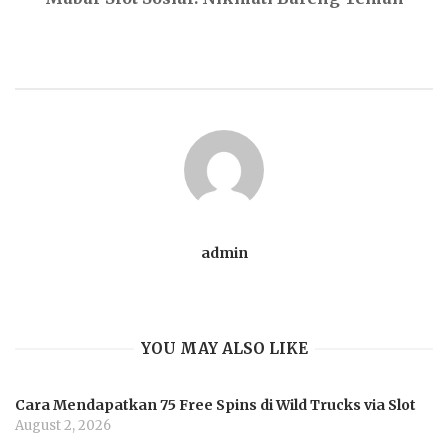
admin
YOU MAY ALSO LIKE
Cara Mendapatkan 75 Free Spins di Wild Trucks via Slot
August 2, 2026