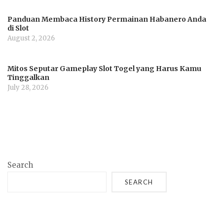
Panduan Membaca History Permainan Habanero Anda
di Slot
August 2, 2026
Mitos Seputar Gameplay Slot Togel yang Harus Kamu
Tinggalkan
July 28, 2026
Search
SEARCH