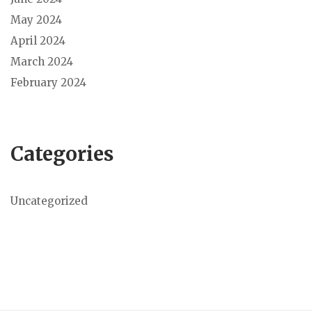
May 2024
April 2024
March 2024
February 2024
Categories
Uncategorized