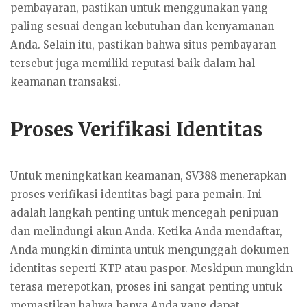
pembayaran, pastikan untuk menggunakan yang
paling sesuai dengan kebutuhan dan kenyamanan
Anda. Selain itu, pastikan bahwa situs pembayaran
tersebut juga memiliki reputasi baik dalam hal
keamanan transaksi.
Proses Verifikasi Identitas
Untuk meningkatkan keamanan, SV388 menerapkan
proses verifikasi identitas bagi para pemain. Ini
adalah langkah penting untuk mencegah penipuan
dan melindungi akun Anda. Ketika Anda mendaftar,
Anda mungkin diminta untuk mengunggah dokumen
identitas seperti KTP atau paspor. Meskipun mungkin
terasa merepotkan, proses ini sangat penting untuk
memastikan bahwa hanya Anda yang dapat