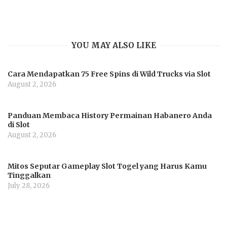
YOU MAY ALSO LIKE
Cara Mendapatkan 75 Free Spins di Wild Trucks via Slot
August 2, 2026
Panduan Membaca History Permainan Habanero Anda
di Slot
August 2, 2026
Mitos Seputar Gameplay Slot Togel yang Harus Kamu
Tinggalkan
July 28, 2026