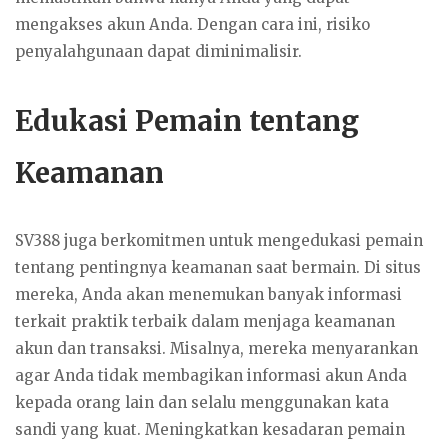
mengakses akun Anda. Dengan cara ini, risiko
penyalahgunaan dapat diminimalisir.
Edukasi Pemain tentang
Keamanan
SV388 juga berkomitmen untuk mengedukasi pemain
tentang pentingnya keamanan saat bermain. Di situs
mereka, Anda akan menemukan banyak informasi
terkait praktik terbaik dalam menjaga keamanan
akun dan transaksi. Misalnya, mereka menyarankan
agar Anda tidak membagikan informasi akun Anda
kepada orang lain dan selalu menggunakan kata
sandi yang kuat. Meningkatkan kesadaran pemain