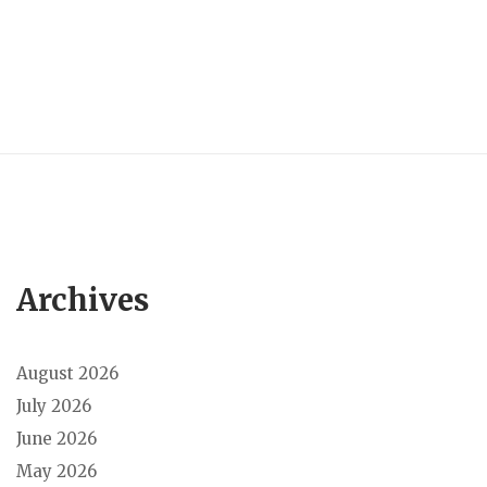
Archives
August 2026
July 2026
June 2026
May 2026