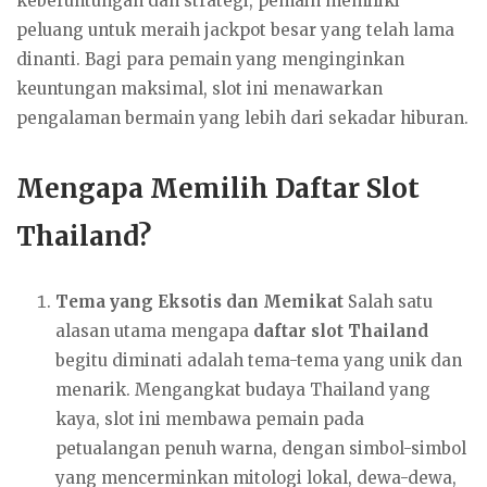
keberuntungan dan strategi, pemain memiliki
peluang untuk meraih jackpot besar yang telah lama
dinanti. Bagi para pemain yang menginginkan
keuntungan maksimal, slot ini menawarkan
pengalaman bermain yang lebih dari sekadar hiburan.
Mengapa Memilih Daftar Slot
Thailand?
Tema yang Eksotis dan Memikat
Salah satu
alasan utama mengapa
daftar slot Thailand
begitu diminati adalah tema-tema yang unik dan
menarik. Mengangkat budaya Thailand yang
kaya, slot ini membawa pemain pada
petualangan penuh warna, dengan simbol-simbol
yang mencerminkan mitologi lokal, dewa-dewa,