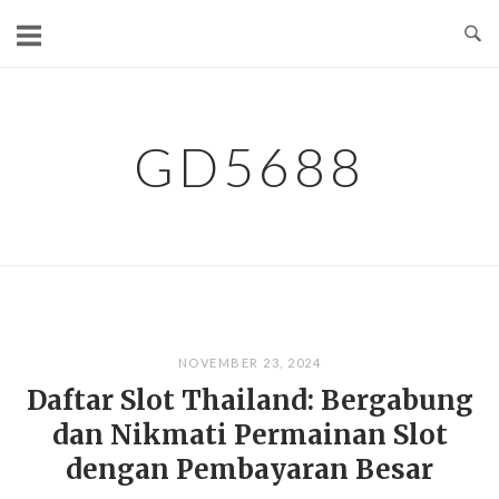
Skip
to
content
GD5688
NOVEMBER 23, 2024
Daftar Slot Thailand: Bergabung
dan Nikmati Permainan Slot
dengan Pembayaran Besar