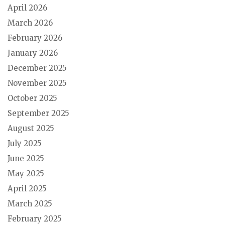
April 2026
March 2026
February 2026
January 2026
December 2025
November 2025
October 2025
September 2025
August 2025
July 2025
June 2025
May 2025
April 2025
March 2025
February 2025