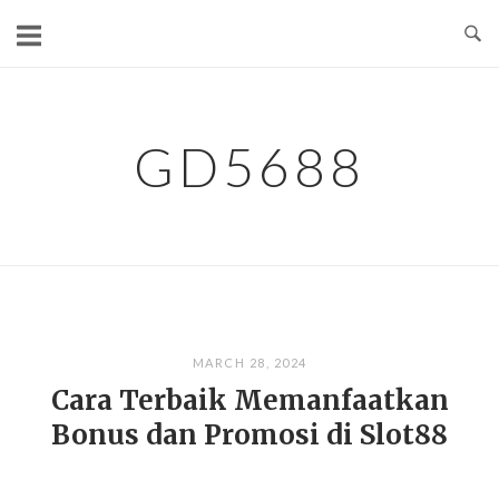
Skip
to
content
GD5688
MARCH 28, 2024
Cara Terbaik Memanfaatkan
Bonus dan Promosi di Slot88