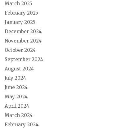
March 2025
February 2025
January 2025
December 2024
November 2024
October 2024
September 2024
August 2024
July 2024
June 2024
May 2024
April 2024
March 2024
February 2024