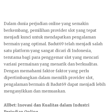
Dalam dunia perjudian online yang semakin
berkembang, pemilihan provider slot yang tepat
menjadi kunci untuk mendapatkan pengalaman
bermain yang optimal. Badut69 telah menjadi salah
satu platform yang sangat dicari di Indonesia,
terutama bagi para penggemar slot yang mencari
variasi permainan yang menarik dan berkualitas.
Dengan memahami faktor-faktor yang perlu
dipertimbangkan dalam memilih provider slot,
pengalaman bermain di Badut69 dapat menjadi lebih
mengasyikkan dan memuaskan.
Allbet: Inovasi dan Kualitas dalam Industri
Perjudian Online