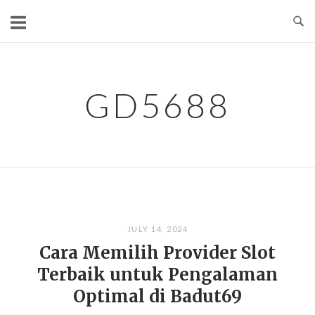
Skip
to
content
GD5688
JULY 14, 2024
Cara Memilih Provider Slot
Terbaik untuk Pengalaman
Optimal di Badut69