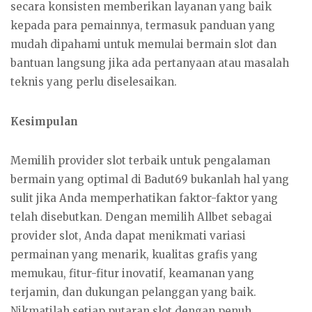
secara konsisten memberikan layanan yang baik
kepada para pemainnya, termasuk panduan yang
mudah dipahami untuk memulai bermain slot dan
bantuan langsung jika ada pertanyaan atau masalah
teknis yang perlu diselesaikan.
Kesimpulan
Memilih provider slot terbaik untuk pengalaman
bermain yang optimal di Badut69 bukanlah hal yang
sulit jika Anda memperhatikan faktor-faktor yang
telah disebutkan. Dengan memilih Allbet sebagai
provider slot, Anda dapat menikmati variasi
permainan yang menarik, kualitas grafis yang
memukau, fitur-fitur inovatif, keamanan yang
terjamin, dan dukungan pelanggan yang baik.
Nikmatilah setiap putaran slot dengan penuh