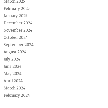
March 2025
February 2025
January 2025
December 2024
November 2024
October 2024
September 2024
August 2024
July 2024
June 2024
May 2024
April 2024
March 2024
February 2024