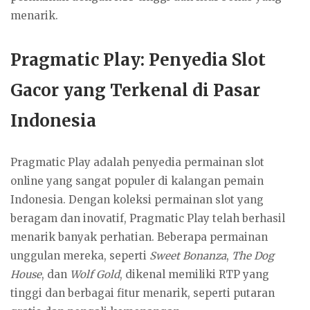
menarik.
Pragmatic Play: Penyedia Slot
Gacor yang Terkenal di Pasar
Indonesia
Pragmatic Play adalah penyedia permainan slot
online yang sangat populer di kalangan pemain
Indonesia. Dengan koleksi permainan slot yang
beragam dan inovatif, Pragmatic Play telah berhasil
menarik banyak perhatian. Beberapa permainan
unggulan mereka, seperti
Sweet Bonanza
,
The Dog
House
, dan
Wolf Gold
, dikenal memiliki RTP yang
tinggi dan berbagai fitur menarik, seperti putaran