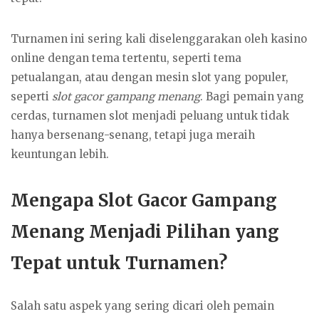
Turnamen ini sering kali diselenggarakan oleh kasino
online dengan tema tertentu, seperti tema
petualangan, atau dengan mesin slot yang populer,
seperti
slot gacor gampang menang
. Bagi pemain yang
cerdas, turnamen slot menjadi peluang untuk tidak
hanya bersenang-senang, tetapi juga meraih
keuntungan lebih.
Mengapa Slot Gacor Gampang
Menang Menjadi Pilihan yang
Tepat untuk Turnamen?
Salah satu aspek yang sering dicari oleh pemain