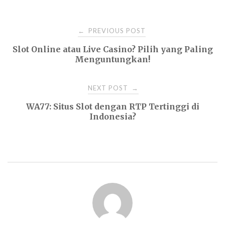
Post
PREVIOUS POST
←
Slot Online atau Live Casino? Pilih yang Paling
navigation
Menguntungkan!
NEXT POST
→
WA77: Situs Slot dengan RTP Tertinggi di
Indonesia?