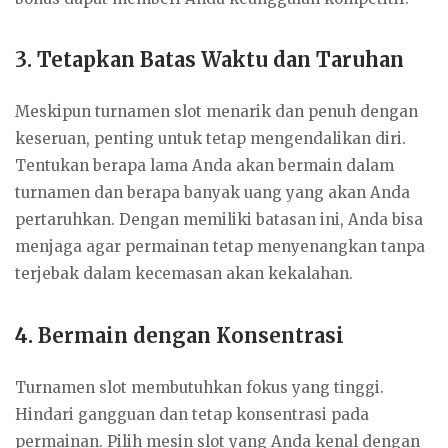
3.
Tetapkan Batas Waktu dan Taruhan
Meskipun turnamen slot menarik dan penuh dengan
keseruan, penting untuk tetap mengendalikan diri.
Tentukan berapa lama Anda akan bermain dalam
turnamen dan berapa banyak uang yang akan Anda
pertaruhkan. Dengan memiliki batasan ini, Anda bisa
menjaga agar permainan tetap menyenangkan tanpa
terjebak dalam kecemasan akan kekalahan.
4.
Bermain dengan Konsentrasi
Turnamen slot membutuhkan fokus yang tinggi.
Hindari gangguan dan tetap konsentrasi pada
permainan. Pilih mesin slot yang Anda kenal dengan