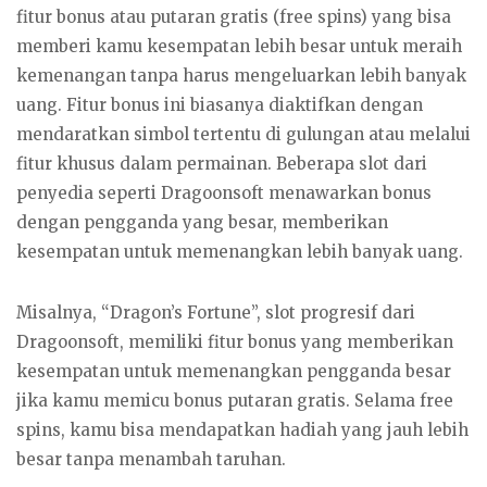
fitur bonus atau putaran gratis (free spins) yang bisa
memberi kamu kesempatan lebih besar untuk meraih
kemenangan tanpa harus mengeluarkan lebih banyak
uang. Fitur bonus ini biasanya diaktifkan dengan
mendaratkan simbol tertentu di gulungan atau melalui
fitur khusus dalam permainan. Beberapa slot dari
penyedia seperti Dragoonsoft menawarkan bonus
dengan pengganda yang besar, memberikan
kesempatan untuk memenangkan lebih banyak uang.
Misalnya, “Dragon’s Fortune”, slot progresif dari
Dragoonsoft, memiliki fitur bonus yang memberikan
kesempatan untuk memenangkan pengganda besar
jika kamu memicu bonus putaran gratis. Selama free
spins, kamu bisa mendapatkan hadiah yang jauh lebih
besar tanpa menambah taruhan.