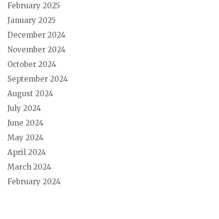
February 2025
January 2025
December 2024
November 2024
October 2024
September 2024
August 2024
July 2024
June 2024
May 2024
April 2024
March 2024
February 2024