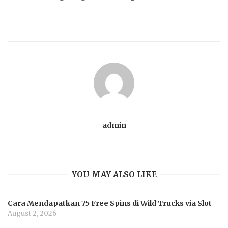
admin
YOU MAY ALSO LIKE
Cara Mendapatkan 75 Free Spins di Wild Trucks via Slot
August 2, 2026