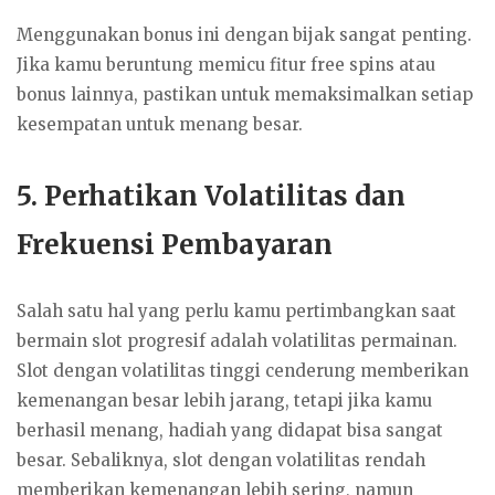
Menggunakan bonus ini dengan bijak sangat penting.
Jika kamu beruntung memicu fitur free spins atau
bonus lainnya, pastikan untuk memaksimalkan setiap
kesempatan untuk menang besar.
5. Perhatikan Volatilitas dan
Frekuensi Pembayaran
Salah satu hal yang perlu kamu pertimbangkan saat
bermain slot progresif adalah volatilitas permainan.
Slot dengan volatilitas tinggi cenderung memberikan
kemenangan besar lebih jarang, tetapi jika kamu
berhasil menang, hadiah yang didapat bisa sangat
besar. Sebaliknya, slot dengan volatilitas rendah
memberikan kemenangan lebih sering, namun