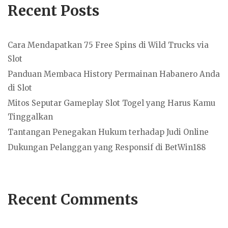
Recent Posts
Cara Mendapatkan 75 Free Spins di Wild Trucks via
Slot
Panduan Membaca History Permainan Habanero Anda
di Slot
Mitos Seputar Gameplay Slot Togel yang Harus Kamu
Tinggalkan
Tantangan Penegakan Hukum terhadap Judi Online
Dukungan Pelanggan yang Responsif di BetWin188
Recent Comments