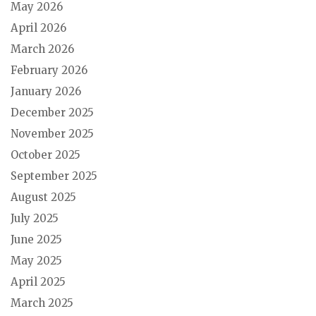
May 2026
April 2026
March 2026
February 2026
January 2026
December 2025
November 2025
October 2025
September 2025
August 2025
July 2025
June 2025
May 2025
April 2025
March 2025