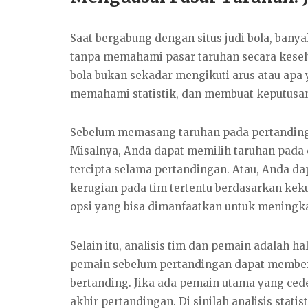
Saat bergabung dengan situs judi bola, banya
tanpa memahami pasar taruhan secara keselu
bola bukan sekadar mengikuti arus atau apa
memahami statistik, dan membuat keputusan
Sebelum memasang taruhan pada pertanding
Misalnya, Anda dapat memilih taruhan pada
tercipta selama pertandingan. Atau, Anda d
kerugian pada tim tertentu berdasarkan kek
opsi yang bisa dimanfaatkan untuk mening
Selain itu, analisis tim dan pemain adalah h
pemain sebelum pertandingan dapat member
bertanding. Jika ada pemain utama yang cede
akhir pertandingan. Di sinilah analisis stati