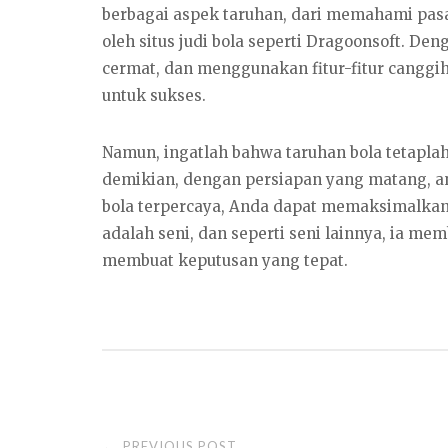
berbagai aspek taruhan, dari memahami pas
oleh situs judi bola seperti Dragoonsoft. D
cermat, dan menggunakan fitur-fitur canggih 
untuk sukses.
Namun, ingatlah bahwa taruhan bola tetapl
demikian, dengan persiapan yang matang, anal
bola terpercaya, Anda dapat memaksimalkan
adalah seni, dan seperti seni lainnya, ia m
membuat keputusan yang tepat.
Post
PREVIOUS POST
←