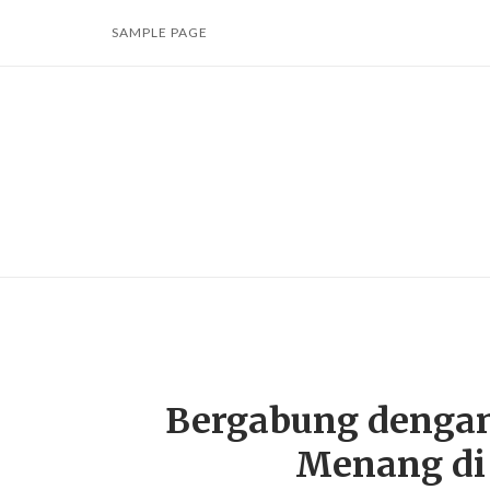
Skip
SAMPLE PAGE
to
content
Bergabung dengan 
Menang di 