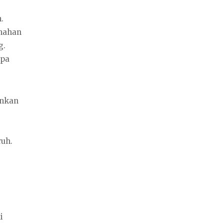
.
emahan
g.
apa
inkan
ruh.
i