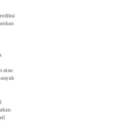
rediksi
aruhan
.
n atau
banyak
l
 akan
sil