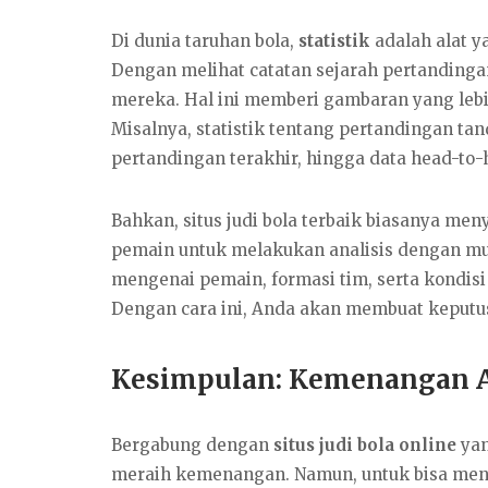
Di dunia taruhan bola,
statistik
adalah alat y
Dengan melihat catatan sejarah pertanding
mereka. Hal ini memberi gambaran yang lebi
Misalnya, statistik tentang pertandingan ta
pertandingan terakhir, hingga data head-to
Bahkan, situs judi bola terbaik biasanya m
pemain untuk melakukan analisis dengan mud
mengenai pemain, formasi tim, serta kondis
Dengan cara ini, Anda akan membuat keputus
Kesimpulan: Kemenangan A
Bergabung dengan
situs judi bola online
yan
meraih kemenangan. Namun, untuk bisa men