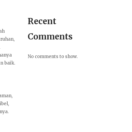
Recent
ah
Comments
aruhan,
h
hanya
No comments to show.
n baik.
 aman,
bel,
nya.