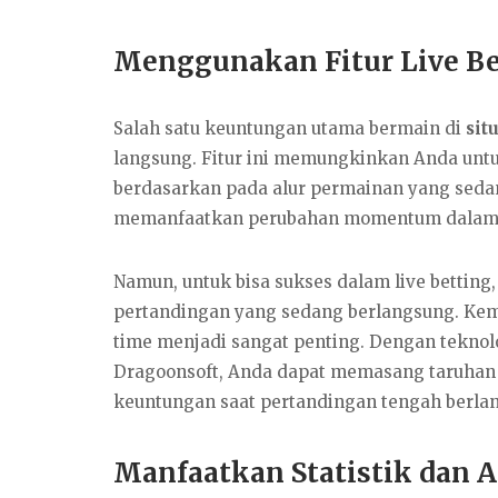
Menggunakan Fitur Live Be
Salah satu keuntungan utama bermain di
sit
langsung. Fitur ini memungkinkan Anda unt
berdasarkan pada alur permainan yang sedan
memanfaatkan perubahan momentum dalam p
Namun, untuk bisa sukses dalam live betti
pertandingan yang sedang berlangsung. Ke
time menjadi sangat penting. Dengan teknolo
Dragoonsoft, Anda dapat memasang taruhan 
keuntungan saat pertandingan tengah berla
Manfaatkan Statistik dan A