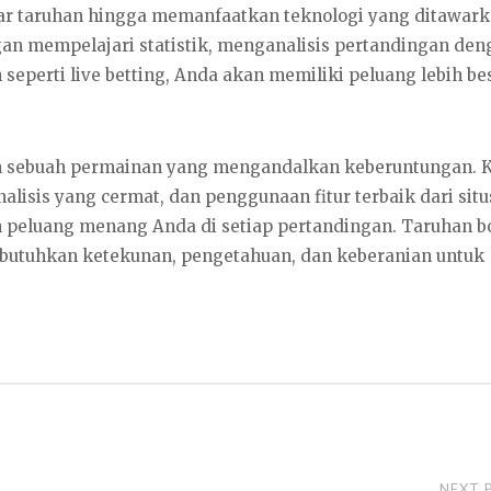
ar taruhan hingga memanfaatkan teknologi yang ditawar
engan mempelajari statistik, menganalisis pertandingan de
seperti live betting, Anda akan memiliki peluang lebih be
ah sebuah permainan yang mengandalkan keberuntungan. 
isis yang cermat, dan penggunaan fitur terbaik dari situs
 peluang menang Anda di setiap pertandingan. Taruhan b
embutuhkan ketekunan, pengetahuan, dan keberanian untuk
NEXT