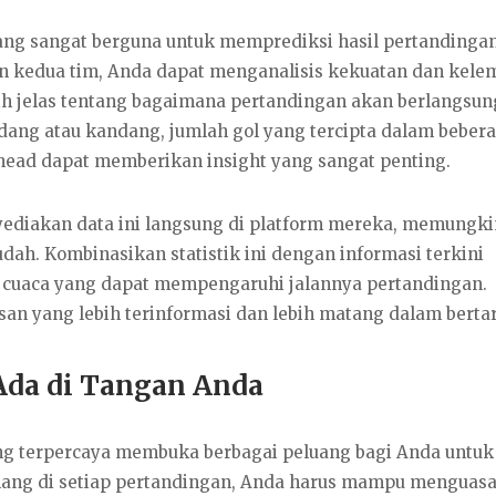
ang sangat berguna untuk memprediksi hasil pertandingan
an kedua tim, Anda dapat menganalisis kekuatan dan kel
h jelas tentang bagaimana pertandingan akan berlangsun
ndang atau kandang, jumlah gol yang tercipta dalam beber
-head dapat memberikan insight yang sangat penting.
enyediakan data ini langsung di platform mereka, memungk
ah. Kombinasikan statistik ini dengan informasi terkini
i cuaca yang dapat mempengaruhi jalannya pertandingan.
an yang lebih terinformasi dan lebih matang dalam berta
da di Tangan Anda
g terpercaya membuka berbagai peluang bagi Anda untuk
ang di setiap pertandingan, Anda harus mampu menguasa