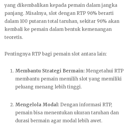
yang dikembalikan kepada pemain dalam jangka
panjang. Misalnya, slot dengan RTP 96% berarti
dalam 100 putaran total taruhan, sekitar 96% akan
kembali ke pemain dalam bentuk kemenangan
teoretis.
Pentingnya RTP bagi pemain slot antara lain:
Membantu Strategi Bermain:
Mengetahui RTP
membantu pemain memilih slot yang memiliki
peluang menang lebih tinggi.
Mengelola Modal:
Dengan informasi RTP,
pemain bisa menentukan ukuran taruhan dan
durasi bermain agar modal lebih awet.