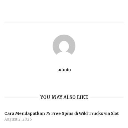
admin
YOU MAY ALSO LIKE
Cara Mendapatkan 75 Free Spins di Wild Trucks via Slot
August 2, 2026