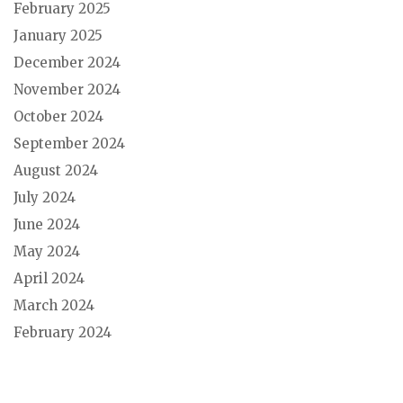
February 2025
January 2025
December 2024
November 2024
October 2024
September 2024
August 2024
July 2024
June 2024
May 2024
April 2024
March 2024
February 2024